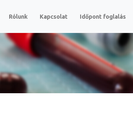
Rólunk
Kapcsolat
Időpont foglalás