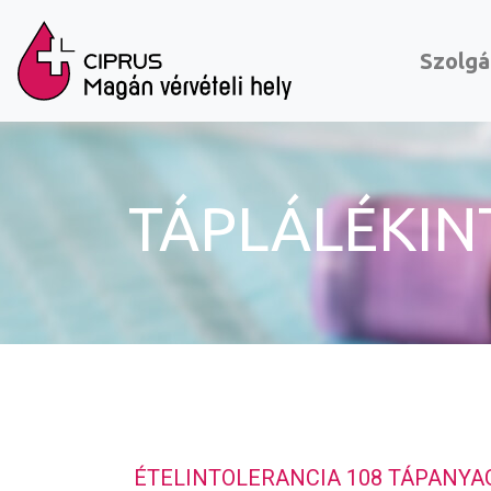
Szolgá
TÁPLÁLÉKIN
ÉTELINTOLERANCIA 108 TÁPANYAG